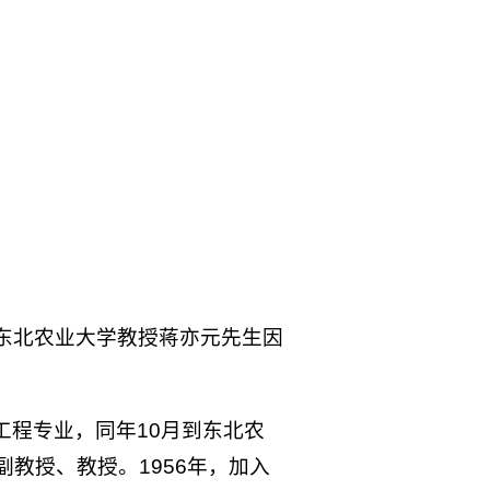
东北农业大学教授蒋亦元先生因
业工程专业，同年10月到东北农
教授、教授。1956年，加入