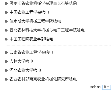
黑龙江省农业机械学会理事长石铁唁函
中国农业工程学会唁电
佳木斯大学机械工程学院​唁电
西北农林科技大学机械与电子工程学院唁电
中国工程院农业学部唁电
云南省农业工程学会唁电
吉林大学唁电
河北农业大学唁电
农业农村部南京农业机械化研究所唁电
共89条 9/9
首页